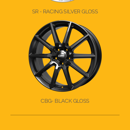
SR - RACING SILVER GLOSS
CBG- BLACK GLOSS