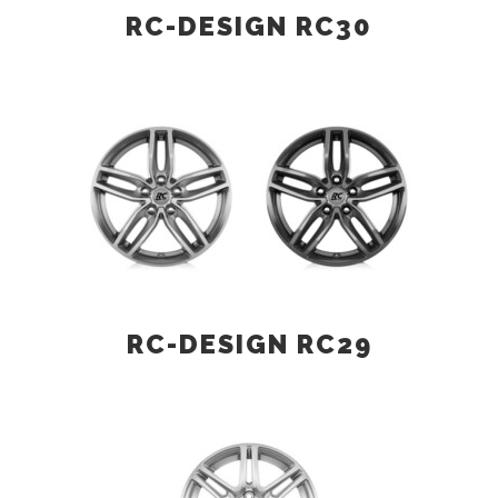
RC-DESIGN RC30
RC-DESIGN RC29