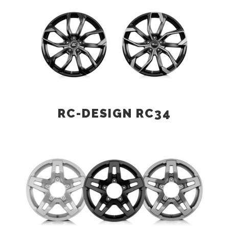
RC-DESIGN RC34