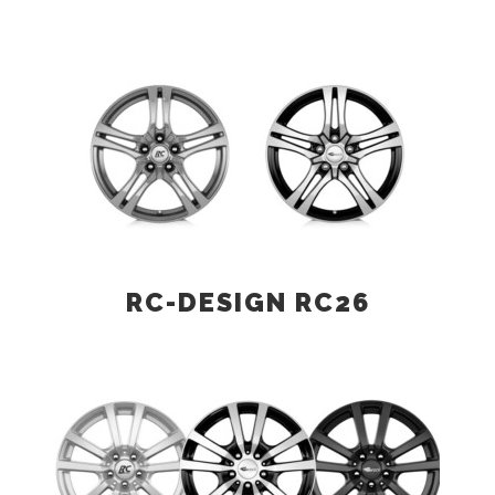
RC-DESIGN RC26