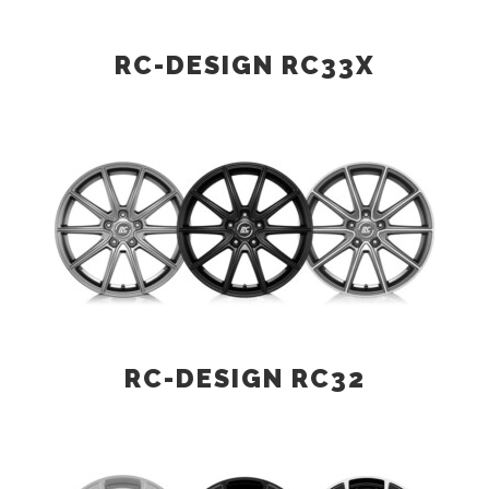
RC-DESIGN RC33X
RC-DESIGN RC32